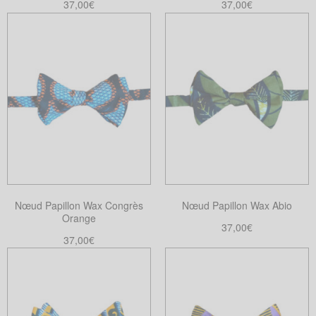
37,00
€
37,00
€
Ajouter au panier
Ajouter au panier
Nœud Papillon Wax Congrès
Nœud Papillon Wax Abio
Orange
37,00
€
37,00
€
Ajouter au panier
Ajouter au panier