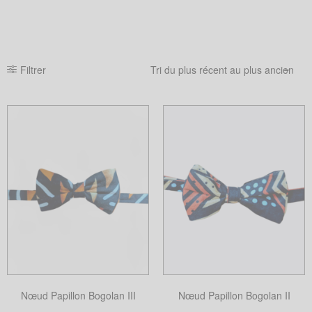
Filtrer
Nœud Papillon Bogolan III
Nœud Papillon Bogolan II