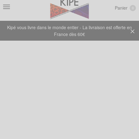
Panier
0
Kipé vous livre dans le monde entier - La livraison est offerte en
France dès 60€