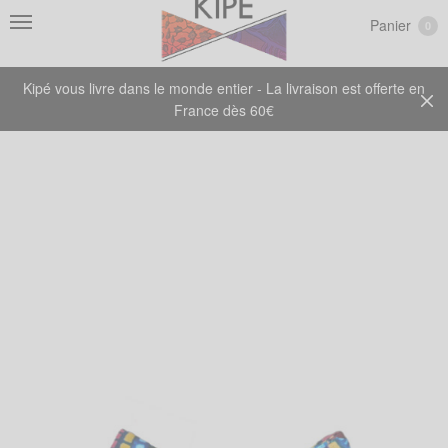
Panier
0
Kipé vous livre dans le monde entier - La livraison est offerte en
France dès 60€