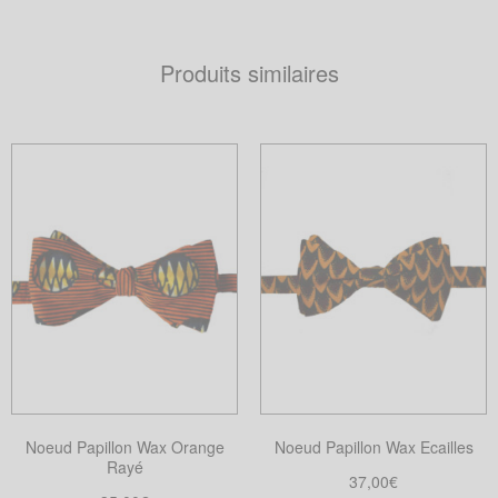
Produits similaires
Noeud Papillon Wax Orange
Noeud Papillon Wax Ecailles
Rayé
37,00
€