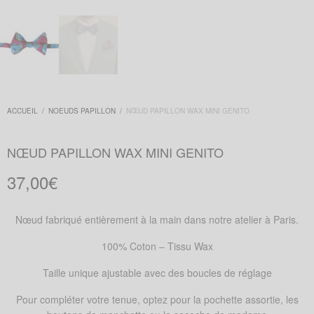
ACCUEIL
/
NOEUDS PAPILLON
/
NŒUD PAPILLON WAX MINI GENITO
NŒUD PAPILLON WAX MINI GENITO
37,00
€
Nœud fabriqué entièrement à la main dans notre atelier à Paris.
100% Coton – Tissu Wax
Taille unique ajustable avec des boucles de réglage
Pour compléter votre tenue, optez pour la pochette assortie, les