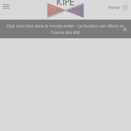
Panier
0
Kipé vous livre dans le monde entier - La livraison est offerte en
France dès 60€