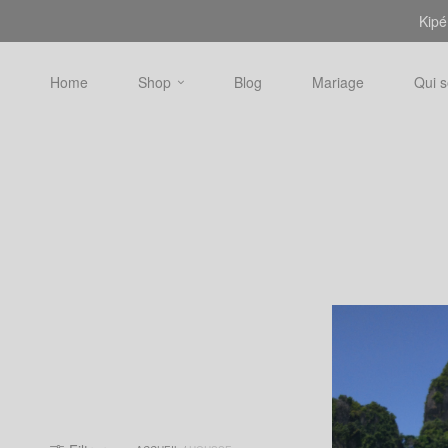
Kipé
Home
Shop
Blog
Mariage
Qui 