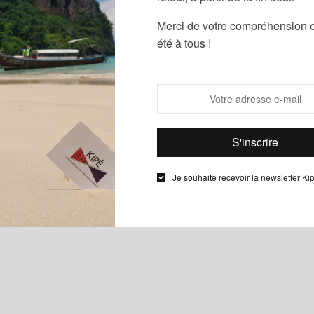
Merci de votre compréhension e
été à tous !
Je souhaite recevoir la newsletter Ki