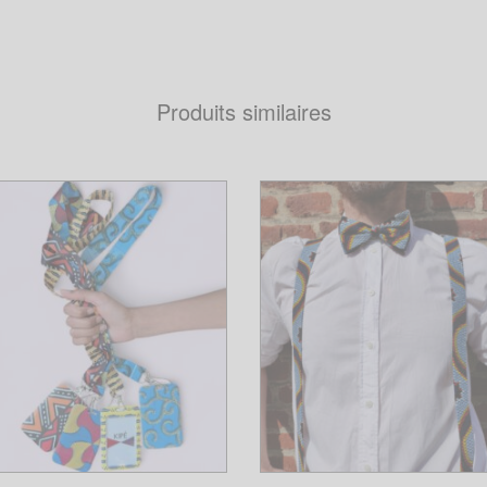
Produits similaires