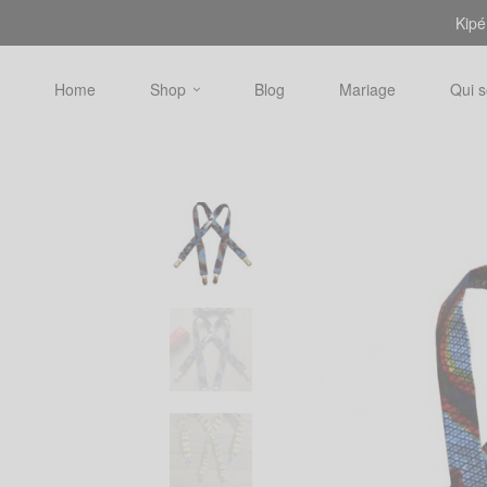
Kipé
Home
Shop
Blog
Mariage
Qui 