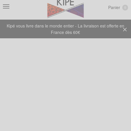
Panier
0
Kipé vous livre dans le monde entier - La livraison est offerte en
France dès 60€