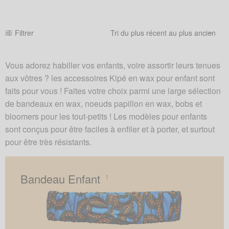
Filtrer
Vous adorez habiller vos enfants, voire assortir leurs tenues
aux vôtres ? les accessoires Kipé en wax pour enfant sont
faits pour vous ! Faites votre choix parmi une large sélection
de bandeaux en wax, noeuds papillon en wax, bobs et
bloomers pour les tout-petits ! Les modèles pour enfants
sont conçus pour être faciles à enfiler et à porter, et surtout
pour être très résistants.
Bandeau Enfant
1