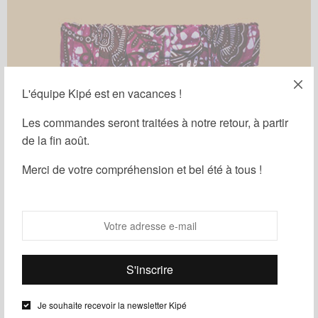
L'équipe Kipé est en vacances !
Les commandes seront traitées à notre retour, à partir
de la fin août.
Merci de votre compréhension et bel été à tous !
Noeud Papillon Enfant
1
Je souhaite recevoir la newsletter Kipé