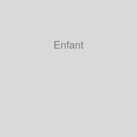
Enfant