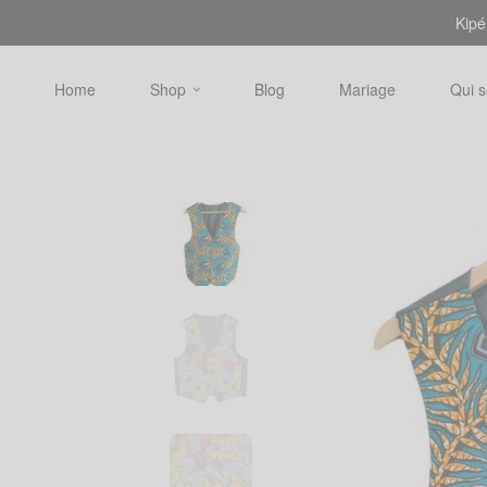
Kipé
Home
Shop
Blog
Mariage
Qui 