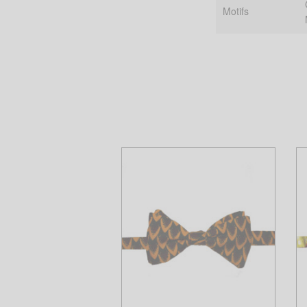
Motifs