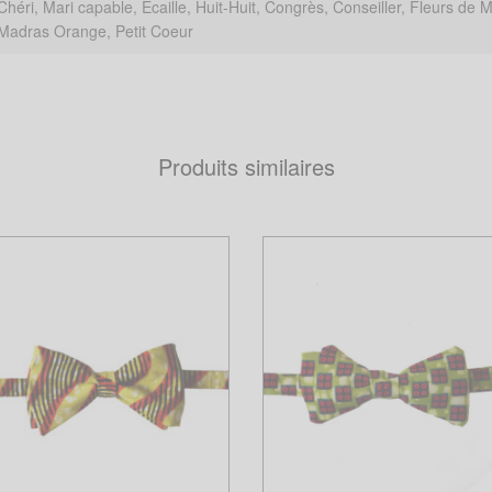
Chéri, Mari capable, Ecaille, Huit-Huit, Congrès, Conseiller, Fleurs de 
Madras Orange, Petit Coeur
Produits similaires