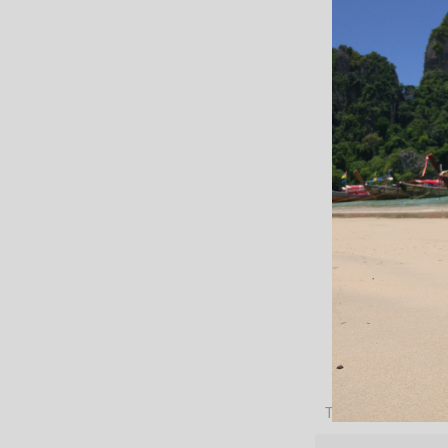
Taille