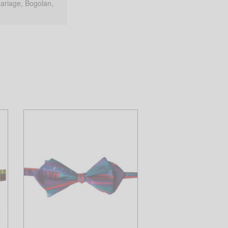
Mariage, Bogolan,