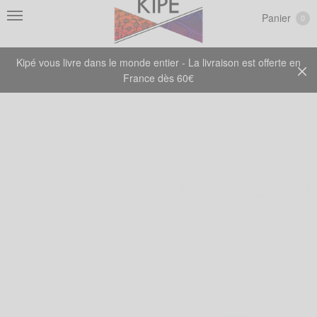
Panier
0
Kipé vous livre dans le monde entier - La livraison est offerte en
France dès 60€