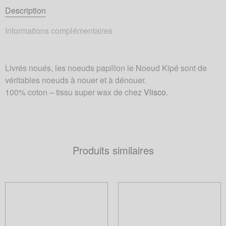
Description
Informations complémentaires
Livrés noués, les noeuds papillon le Noeud Kipé sont de
véritables noeuds à nouer et à dénouer.
100% coton – tissu super wax de chez
Vlisco
.
Produits similaires