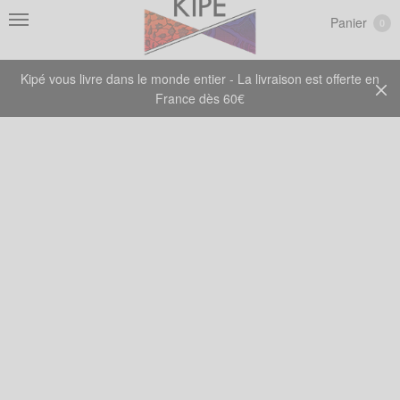
Panier
0
Kipé vous livre dans le monde entier - La livraison est offerte en
France dès 60€