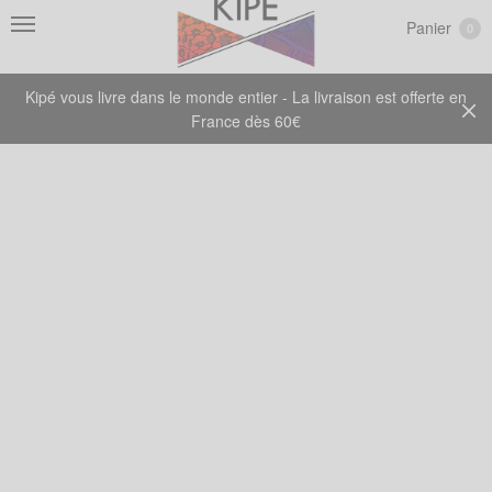
Panier
0
Kipé vous livre dans le monde entier - La livraison est offerte en
France dès 60€