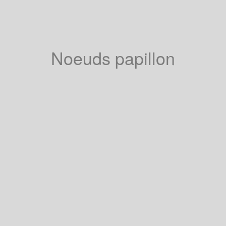
Noeuds papillon