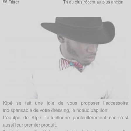
Filtrer
Kipé se fait une joie de vous proposer l’accessoire
indispensable de votre dressing, le noeud papillon.
L’équipe de Kipé l’affectionne particulièrement car c’est
aussi leur premier produit.