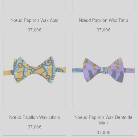
Nœud Papillon Wax Abio
Nœud Papillon Wax Tanu
37,00
€
37,00
€
Ajouter au panier
Ajouter au panier
Nœud Papillon Wax Likolo
Noeud Papillon Wax Dents de
Man
37,00
€
37,00
€
Ajouter au panier