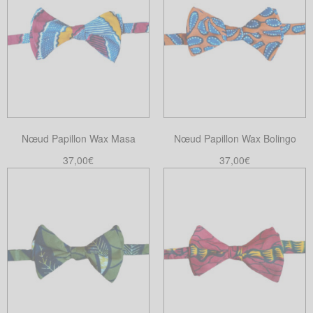
Nœud Papillon Wax Masa
Nœud Papillon Wax Bolingo
37,00
€
37,00
€
Ajouter au panier
Ajouter au panier