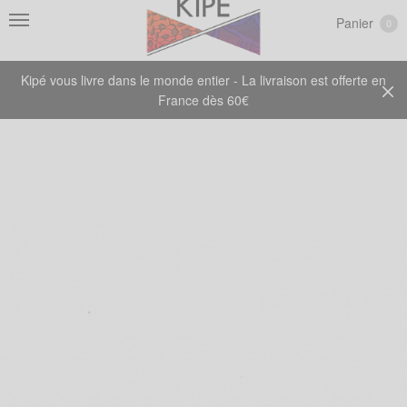
Panier
0
Kipé vous livre dans le monde entier - La livraison est offerte en
France dès 60€