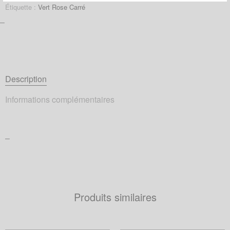
Étiquette :
Vert Rose Carré
–
Description
Informations complémentaires
–
Produits similaires