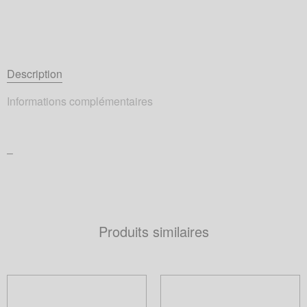
Description
Informations complémentaires
–
Produits similaires