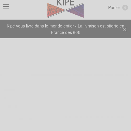
Panier
0
Kipé vous livre dans le monde entier - La livraison est offerte en
France dès 60€