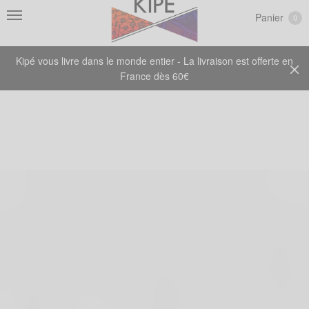
Panier
0
Kipé vous livre dans le monde entier - La livraison est offerte en
France dès 60€