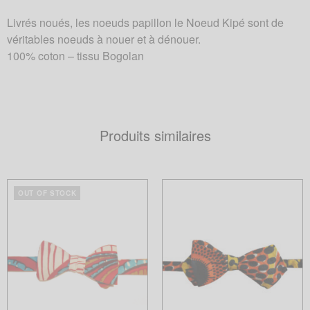
Livrés noués, les noeuds papillon le Noeud Kipé sont de
véritables noeuds à nouer et à dénouer.
100% coton – tissu Bogolan
Produits similaires
OUT OF STOCK