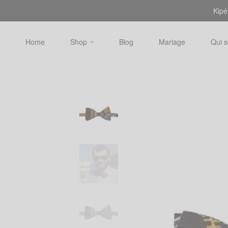
Kipé
Home
Shop
Blog
Mariage
Qui 