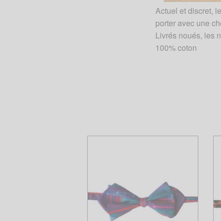
Actuel et discret, 
porter avec une ch
Livrés noués, les 
100% coton