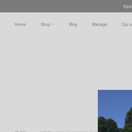
Kipé
Home
Shop
Blog
Mariage
Qui 