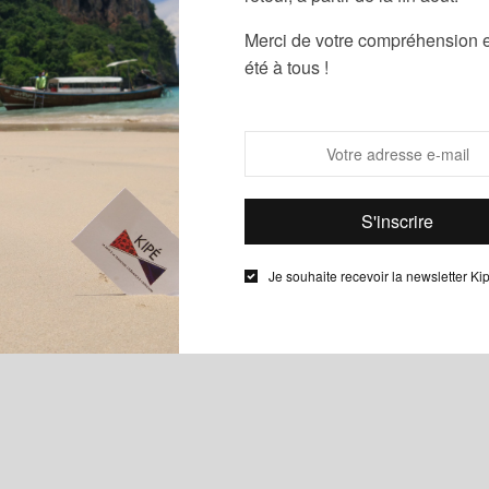
Merci de votre compréhension e
été à tous !
Je souhaite recevoir la newsletter Ki