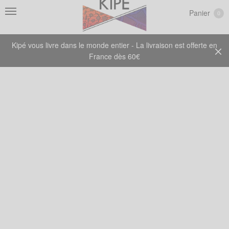
Panier
0
Kipé vous livre dans le monde entier - La livraison est offerte en
France dès 60€