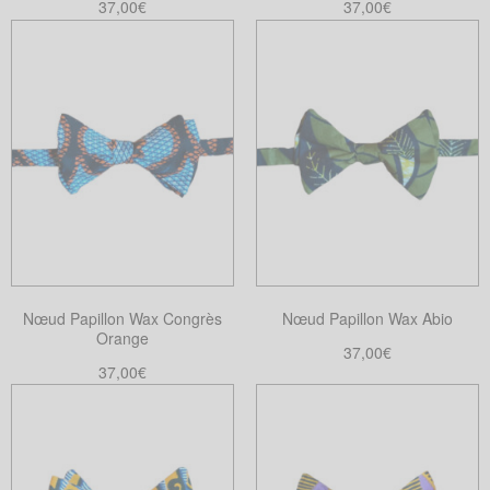
37,00
€
37,00
€
Ajouter au panier
Ajouter au panier
Nœud Papillon Wax Congrès
Nœud Papillon Wax Abio
Orange
37,00
€
37,00
€
Ajouter au panier
Ajouter au panier