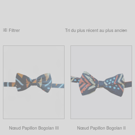
Filtrer
Nœud Papillon Bogolan III
Nœud Papillon Bogolan II