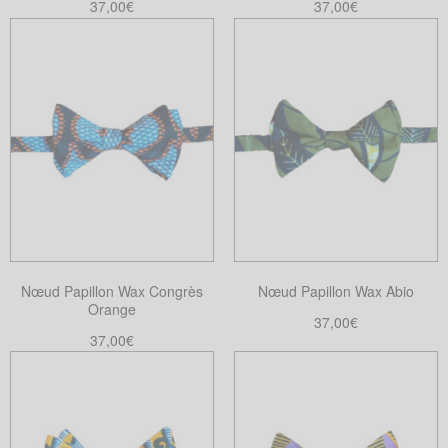
37,00
€
37,00
€
Ajouter au panier
Ajouter au panier
Nœud Papillon Wax Congrès
Nœud Papillon Wax Abio
Orange
37,00
€
37,00
€
Ajouter au panier
Ajouter au panier