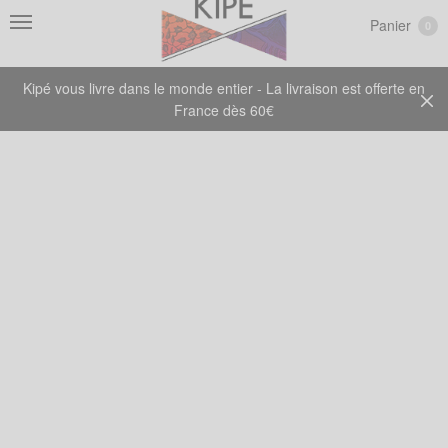
Panier
0
Kipé vous livre dans le monde entier - La livraison est offerte en
France dès 60€