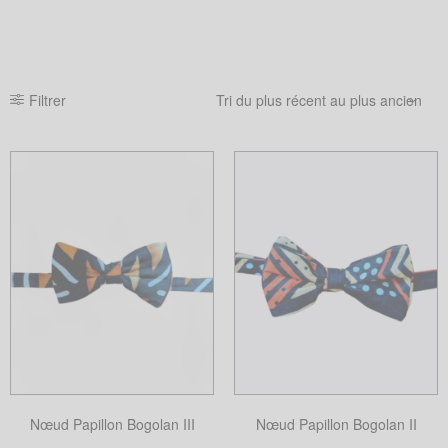
Filtrer
Nœud Papillon Bogolan III
Nœud Papillon Bogolan II