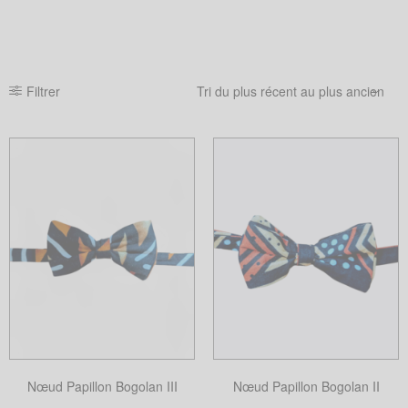
Filtrer
Nœud Papillon Bogolan III
Nœud Papillon Bogolan II