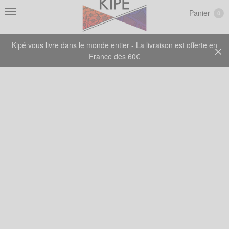
Panier
0
Kipé vous livre dans le monde entier - La livraison est offerte en
France dès 60€