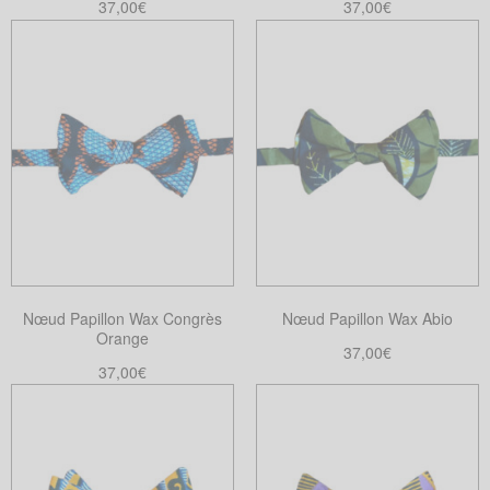
37,00
€
37,00
€
Ajouter au panier
Ajouter au panier
Nœud Papillon Wax Congrès
Nœud Papillon Wax Abio
Orange
37,00
€
37,00
€
Ajouter au panier
Ajouter au panier