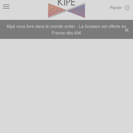
Panier
0
Kipé vous livre dans le monde entier - La livraison est offerte en
France dès 60€