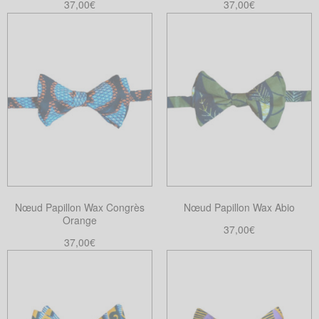
37,00
€
37,00
€
Ajouter au panier
Ajouter au panier
Nœud Papillon Wax Congrès
Nœud Papillon Wax Abio
Orange
37,00
€
37,00
€
Ajouter au panier
Ajouter au panier