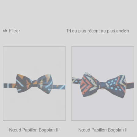
Filtrer
Nœud Papillon Bogolan III
Nœud Papillon Bogolan II