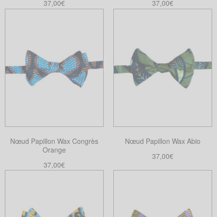
37,00
€
37,00
€
Ajouter au panier
Ajouter au panier
Nœud Papillon Wax Congrès
Nœud Papillon Wax Abio
Orange
37,00
€
37,00
€
Ajouter au panier
Ajouter au panier