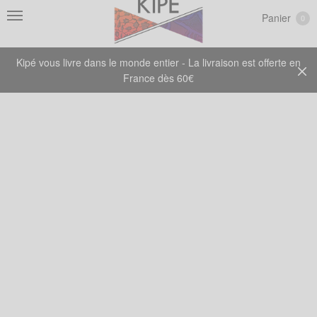
Panier
0
Kipé vous livre dans le monde entier - La livraison est offerte en
France dès 60€