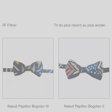
Filtrer
Nœud Papillon Bogolan III
Nœud Papillon Bogolan II