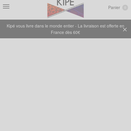
Panier
0
Kipé vous livre dans le monde entier - La livraison est offerte en
France dès 60€