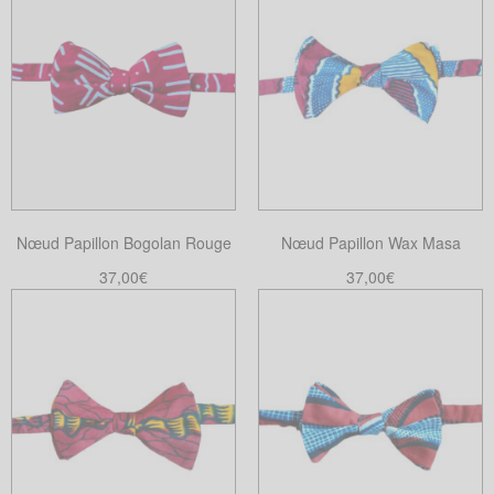
Nœud Papillon Bogolan Rouge
Nœud Papillon Wax Masa
37,00
€
37,00
€
Ajouter au panier
Ajouter au panier