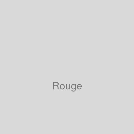
Rouge