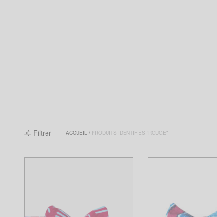
Filtrer
ACCUEIL
/
PRODUITS IDENTIFIÉS “ROUGE”