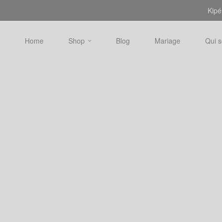
Kipé
Home
Shop
Blog
Mariage
Qui 