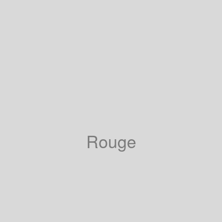
Rouge