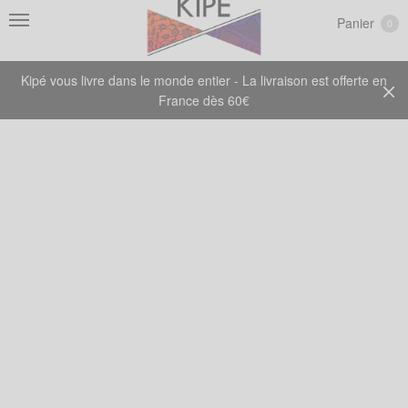
Panier
0
Kipé vous livre dans le monde entier - La livraison est offerte en
France dès 60€