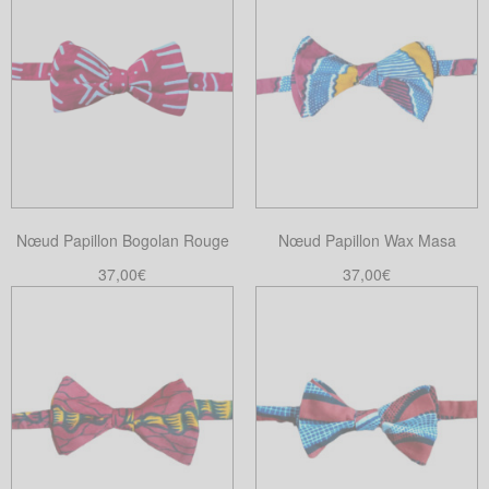
Nœud Papillon Bogolan Rouge
Nœud Papillon Wax Masa
37,00
€
37,00
€
Ajouter au panier
Ajouter au panier