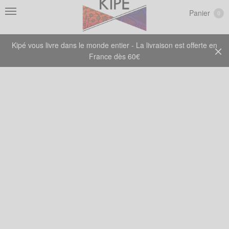
Panier
0
Kipé vous livre dans le monde entier - La livraison est offerte en
France dès 60€