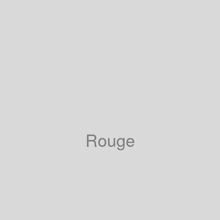
Rouge