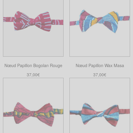
Nœud Papillon Bogolan Rouge
Nœud Papillon Wax Masa
37,00
€
37,00
€
Ajouter au panier
Ajouter au panier