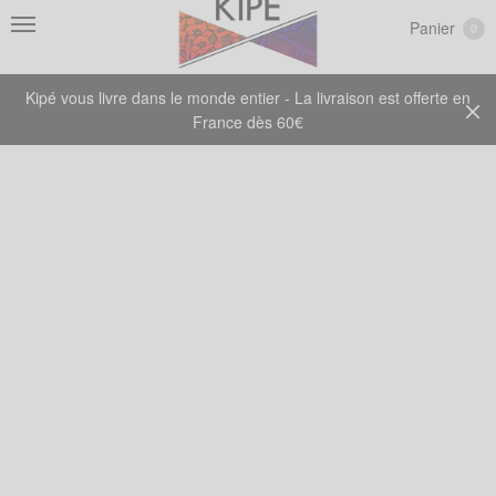
Panier
0
Kipé vous livre dans le monde entier - La livraison est offerte en
France dès 60€