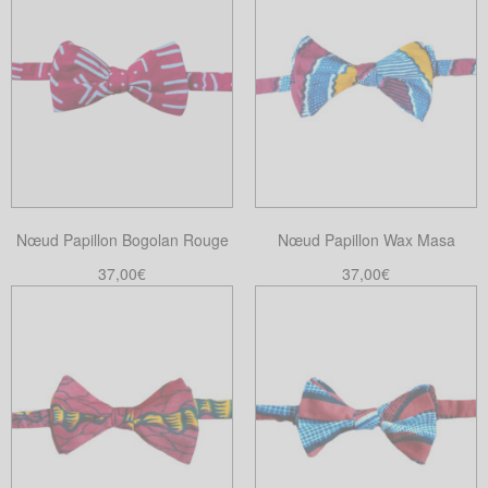
Nœud Papillon Bogolan Rouge
Nœud Papillon Wax Masa
37,00
€
37,00
€
Ajouter au panier
Ajouter au panier