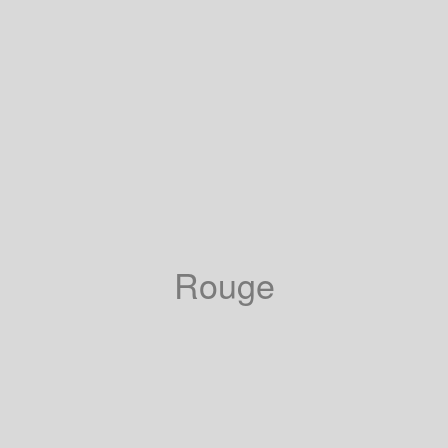
Rouge