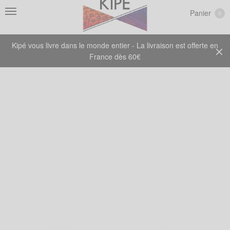
Panier
0
Kipé vous livre dans le monde entier - La livraison est offerte en
France dès 60€