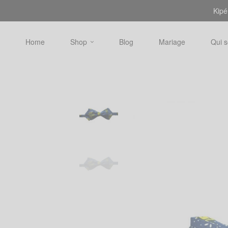
Kipé
Home
Shop
Blog
Mariage
Qui 