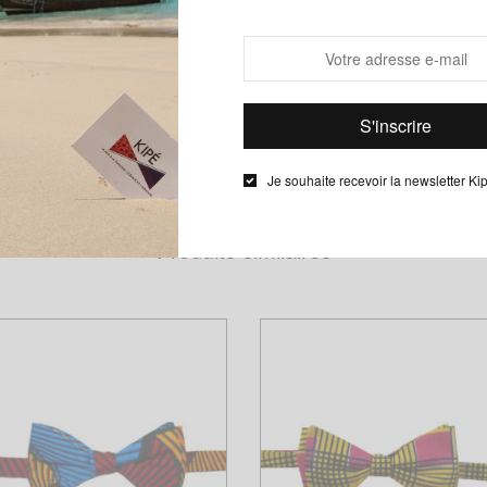
Description
Informations complémentaires
Je souhaite recevoir la newsletter Ki
Produits similaires