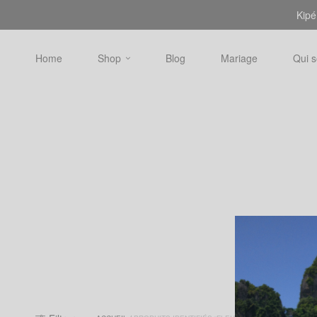
Kipé
Home
Shop
Blog
Mariage
Qui 