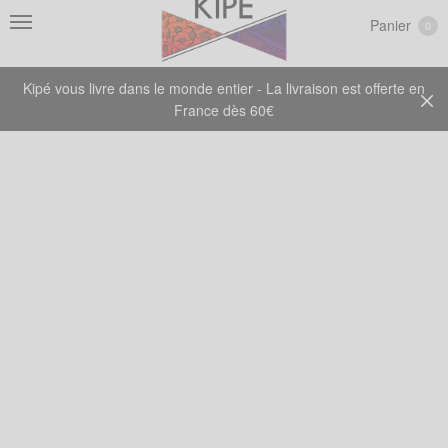
Panier
0
Kipé vous livre dans le monde entier - La livraison est offerte en
France dès 60€