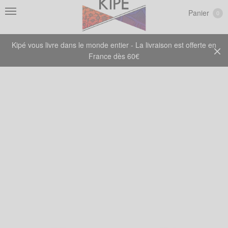
Panier
0
Kipé vous livre dans le monde entier - La livraison est offerte en
France dès 60€