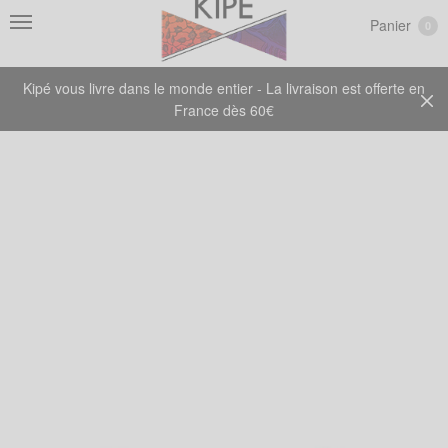
Panier
0
Kipé vous livre dans le monde entier - La livraison est offerte en
France dès 60€