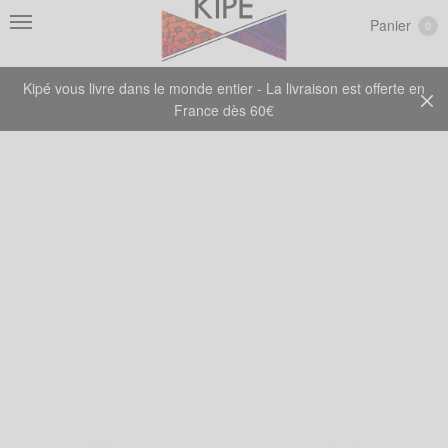
Panier
0
Kipé vous livre dans le monde entier - La livraison est offerte en
France dès 60€