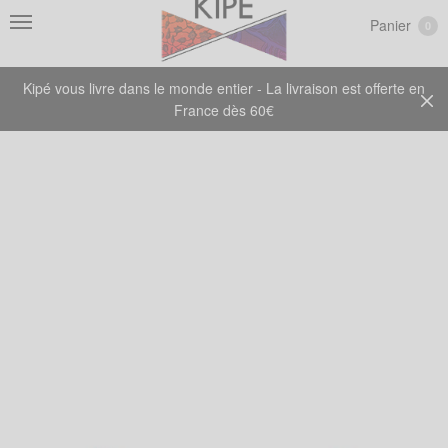
Panier
0
Kipé vous livre dans le monde entier - La livraison est offerte en
France dès 60€