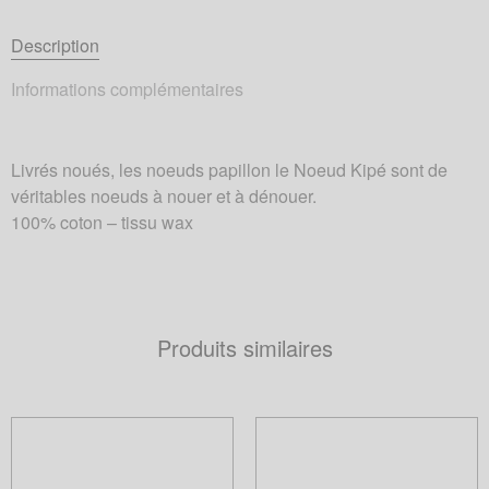
Description
Informations complémentaires
Livrés noués, les noeuds papillon le Noeud Kipé sont de
véritables noeuds à nouer et à dénouer.
100% coton – tissu wax
Produits similaires