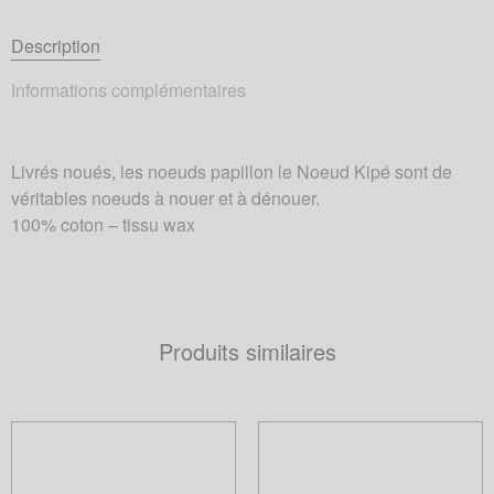
Description
Informations complémentaires
Livrés noués, les noeuds papillon le Noeud Kipé sont de
véritables noeuds à nouer et à dénouer.
100% coton – tissu wax
Produits similaires