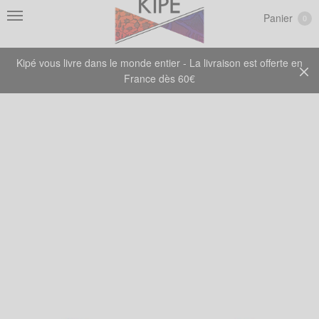
Panier
0
Kipé vous livre dans le monde entier - La livraison est offerte en
France dès 60€