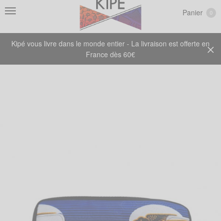
Panier
0
Kipé vous livre dans le monde entier - La livraison est offerte en
France dès 60€