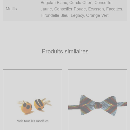
Bogolan Blanc, Cercle Chéri, Conseiller
Motifs
Jaune, Conseiller Rouge, Ecusson, Facettes,
Hirondelle Bleu, Legacy, Orange-Vert
Produits similaires