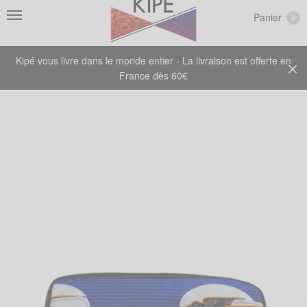
Panier
0
Kipé vous livre dans le monde entier - La livraison est offerte en
France dès 60€