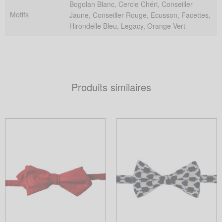
Bogolan Blanc, Cercle Chéri, Conseiller
Motifs
Jaune, Conseiller Rouge, Ecusson, Facettes,
Hirondelle Bleu, Legacy, Orange-Vert
Produits similaires