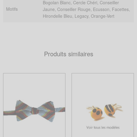
Bogolan Blanc, Cercle Chéri, Conseiller
Motifs
Jaune, Conseiller Rouge, Ecusson, Facettes,
Hirondelle Bleu, Legacy, Orange-Vert
Produits similaires