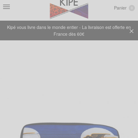
Panier
0
Kipé vous livre dans le monde entier - La livraison est offerte en
France dès 60€