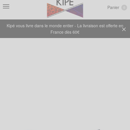
Panier
0
Kipé vous livre dans le monde entier - La livraison est offerte en
France dès 60€