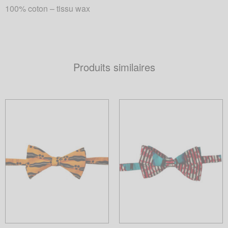
100% coton – tissu wax
Produits similaires