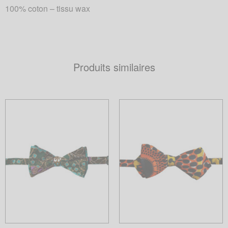
100% coton – tissu wax
Produits similaires