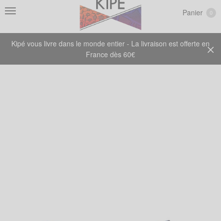
Panier
0
Kipé vous livre dans le monde entier - La livraison est offerte en
France dès 60€