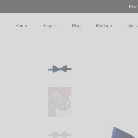
Kipé
Home
Shop
Blog
Mariage
Qui 