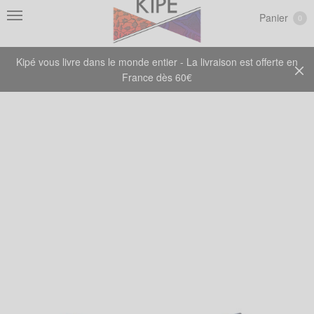
Panier
0
Kipé vous livre dans le monde entier - La livraison est offerte en
France dès 60€