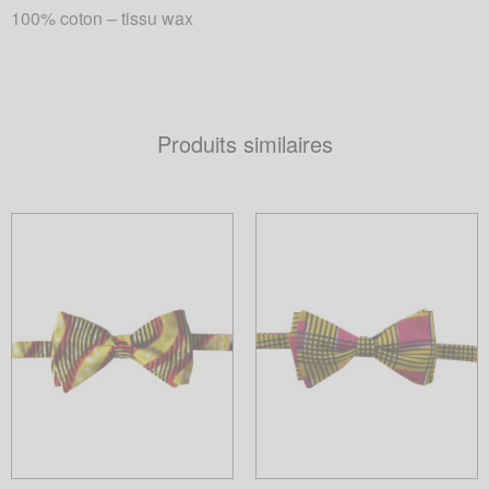
100% coton – tissu wax
Produits similaires