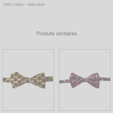
100% coton – tissu wax
Produits similaires