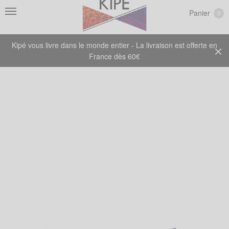
Panier
0
Kipé vous livre dans le monde entier - La livraison est offerte en
France dès 60€