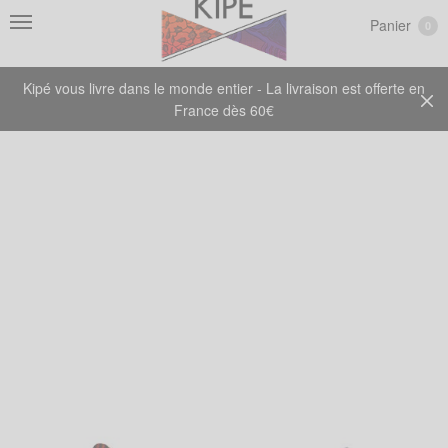
Panier
0
Kipé vous livre dans le monde entier - La livraison est offerte en
France dès 60€