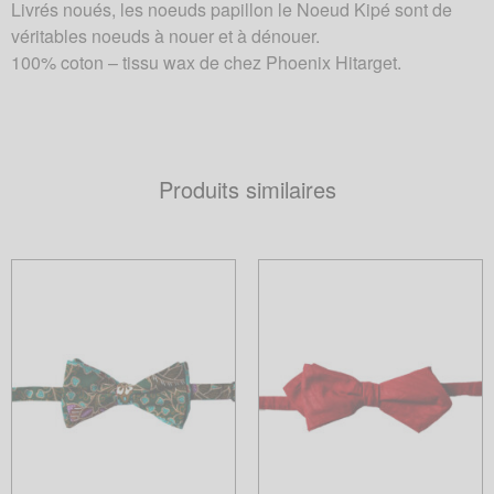
Livrés noués, les noeuds papillon le Noeud Kipé sont de
véritables noeuds à nouer et à dénouer.
100% coton – tissu wax de chez Phoenix Hitarget.
Produits similaires