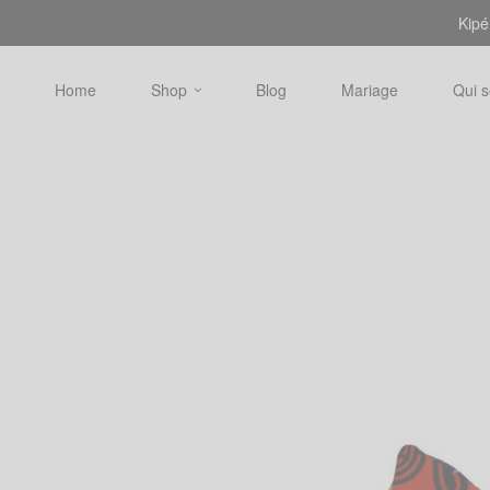
Kipé
Home
Shop
Blog
Mariage
Qui 