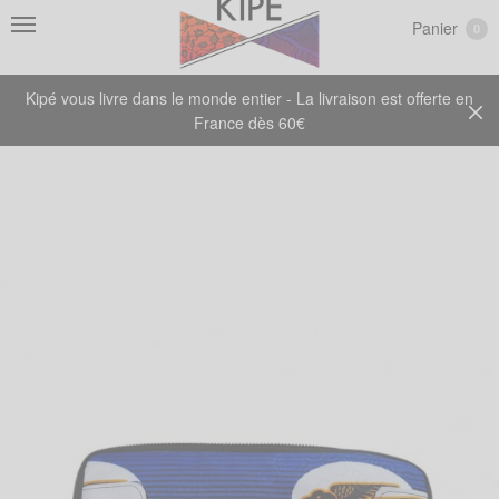
Panier
0
Kipé vous livre dans le monde entier - La livraison est offerte en
France dès 60€