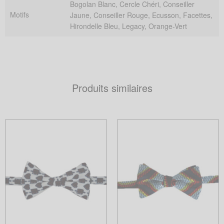
Bogolan Blanc, Cercle Chéri, Conseiller
Motifs
Jaune, Conseiller Rouge, Ecusson, Facettes,
Hirondelle Bleu, Legacy, Orange-Vert
Produits similaires