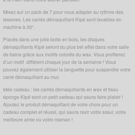
Misez sur un pack de 7 pour vous adapter au rythme des
lessives. Les carrés démaquillant Kipé sont lavables en
machine à 30°.
Placés dans une jolie boite en bois, les disques
démaquillants Kipé seront du plus bel effet dans votre salle
de bains grâce aux motifs colorés du wax. Vous profiterez
d’un motif différent chaque jour de la semaine ! Vous
pouvez également utiliser la languette pour suspendre votre
carré démaquillant au mur.
Idée cadeau : les carrés démaquillants en wax et tissu
éponge Kipé sont un petit cadeau qui saura faire plaisir !
Ajoutez le produit démaquillant de votre choix pour un
cadeau complet et réussi, qui saura ravir votre sœur, votre
meilleure amie ou votre maman !