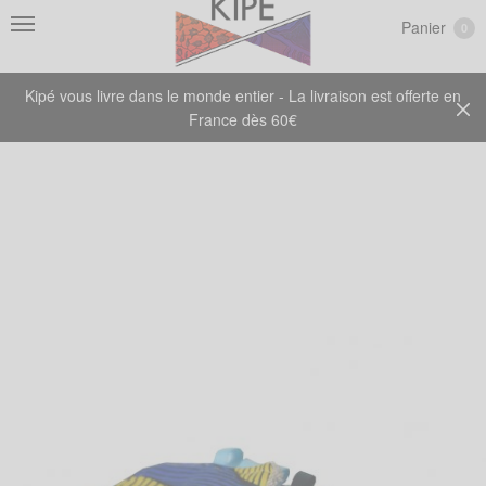
Panier
0
Kipé vous livre dans le monde entier - La livraison est offerte en
France dès 60€