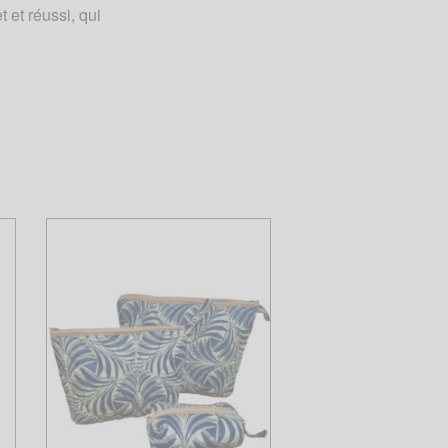
 et réussi, qui