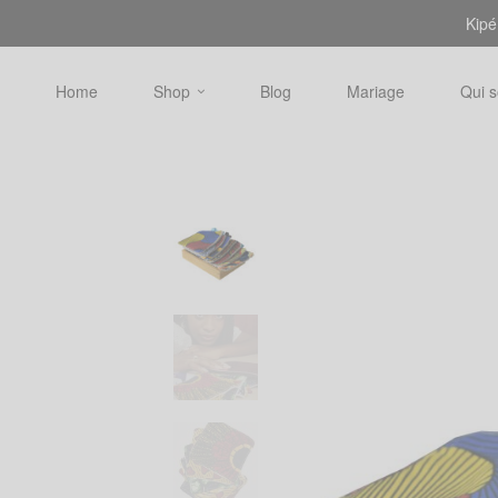
Kipé
Home
Shop
Blog
Mariage
Qui 