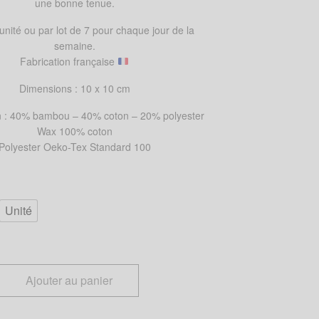
une bonne tenue.
unité ou par lot de 7 pour chaque jour de la
semaine.
Fabrication française
Dimensions : 10 x 10 cm
 : 40% bambou – 40% coton – 20% polyester
Wax 100% coton
Polyester Oeko-Tex Standard 100
Unité
Ajouter au panier