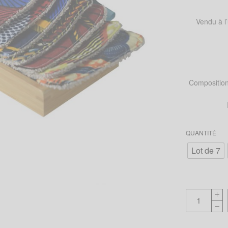
Vendu à l’
Composition
QUANTITÉ
Lot de 7