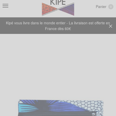
Panier
0
Kipé vous livre dans le monde entier - La livraison est offerte en
France dès 60€