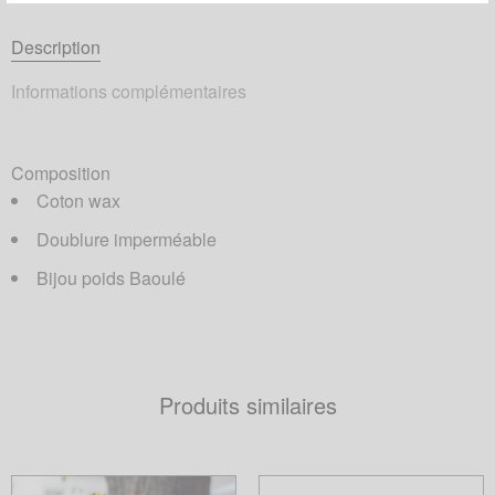
Description
Informations complémentaires
Composition
Coton wax
Doublure imperméable
Bijou poids Baoulé
Produits similaires