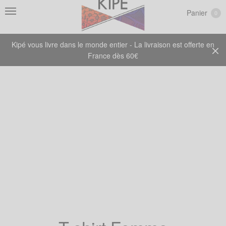
Panier
0
Kipé vous livre dans le monde entier - La livraison est offerte en
France dès 60€