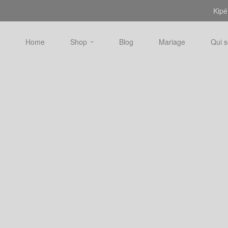
Kipé
Home
Shop
Blog
Mariage
Qui 